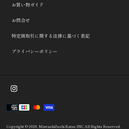
お買い物ガイド
お問合せ
特定商取引に関する法律に基づく表記
プライバシーポリシー
Instagram
決
済
方
法
Copyright © 2026, MawashiZushi-Katsu INC.All Rights Reserved.