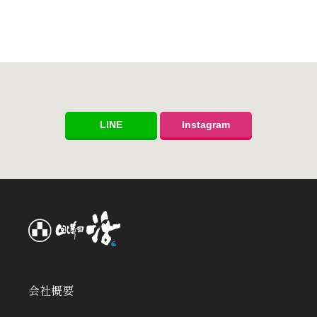
LINE
Instagram
会社概要