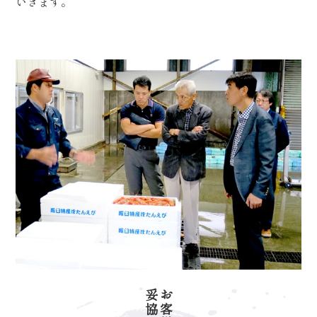
いきます。