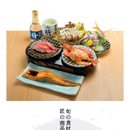
匠の商品開発